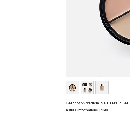
Description d'article. Saisissez ici les c
autres informations utiles.